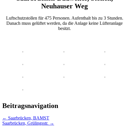
Neuhauser Weg
Luftschutzstollen für 475 Personen. Aufenthalt bis zu 3 Stunden.
Danach muss gelüftet werden, da die Anlage keine Lüfteranlage
besitzt.
Beitragsnavigation
←
Saarbrücken, BAMST
Saarbrücken, Grülingsstr.
→