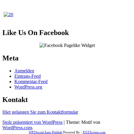
Like Us On Facebook
Meta
Anmelden
Eintrags-Feed
Kommentar-Feed
WordPress.org
Kontakt
Hier gelangen Sie zum Kontaktformular
Stolz präsentiert von WordPress
|
Theme: Motif von
WordPress.com
.
WP2Social Auto Publish
Powered By :
XYZScripts.com