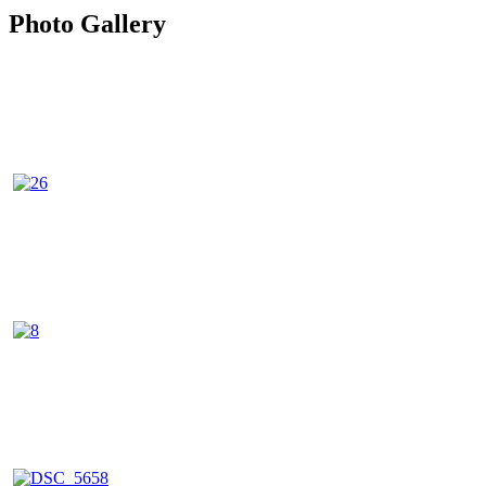
Photo Gallery